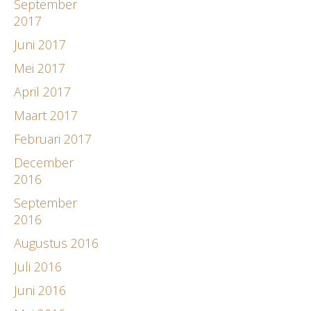
September
2017
Juni 2017
Mei 2017
April 2017
Maart 2017
Februari 2017
December
2016
September
2016
Augustus 2016
Juli 2016
Juni 2016