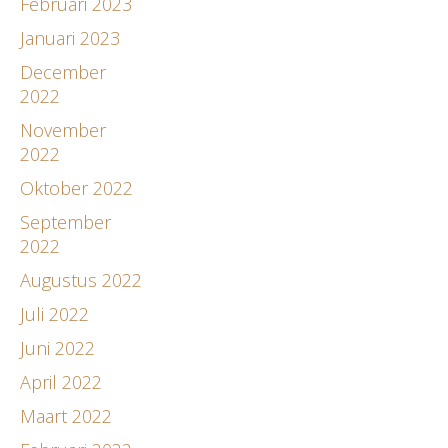
Februari 2023
Januari 2023
December
2022
November
2022
Oktober 2022
September
2022
Augustus 2022
Juli 2022
Juni 2022
April 2022
Maart 2022