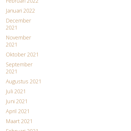
Februari 2022
Januari 2022
December
2021
November
2021
Oktober 2021
September
2021
Augustus 2021
Juli 2021
Juni 2021
April 2021
Maart 2021
Februari 2021