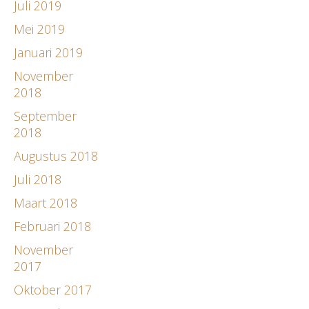
Juli 2019
Mei 2019
Januari 2019
November
2018
September
2018
Augustus 2018
Juli 2018
Maart 2018
Februari 2018
November
2017
Oktober 2017