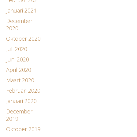
Januari 2021
December
2020
Oktober 2020
Juli 2020
Juni 2020
April 2020
Maart 2020
Februari 2020
Januari 2020
December
2019
Oktober 2019