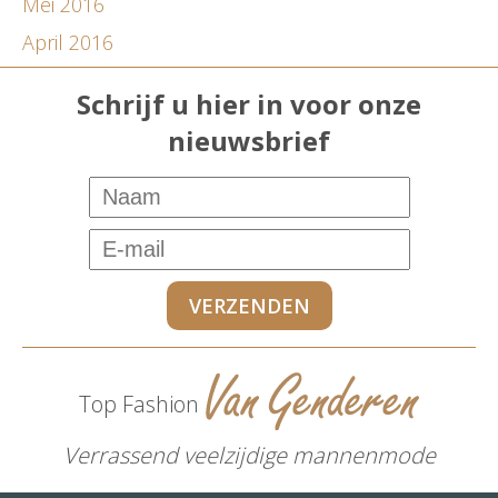
Mei 2016
April 2016
Schrijf u hier in voor onze
nieuwsbrief
Top Fashion
Verrassend veelzijdige mannenmode