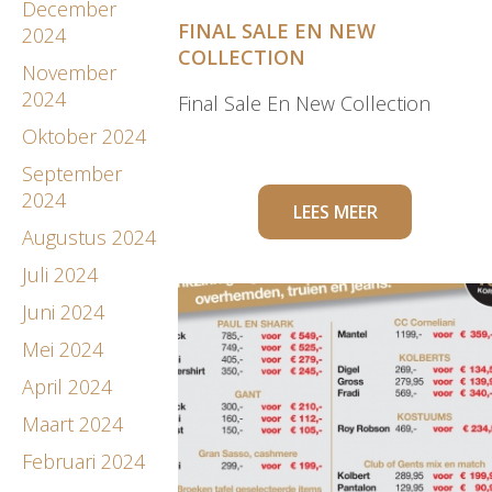
December
FINAL SALE EN NEW
2024
COLLECTION
November
2024
Final Sale En New Collection
Oktober 2024
September
2024
LEES MEER
Augustus 2024
Juli 2024
Juni 2024
Mei 2024
April 2024
Maart 2024
Februari 2024