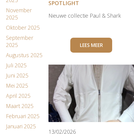
SPOTLIGHT
November
Nieuwe collectie Paul & Shark
2025
Oktober 2025
September
2025
LEES MEER
Augustus 2025
Juli 2025
Juni 2025
Mei 2025
April 2025
Maart 2025
Februari 2025
Januari 2025
13/02/2026