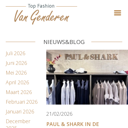
NIEUWS&BLOG
Juli 2026
Juni 2026
Mei 2026
April 2026
Maart 2026
Februari 2026
Januari 2026
21/02/2026
December
PAUL & SHARK IN DE
2025