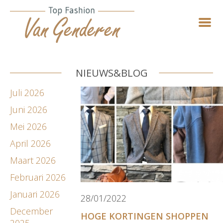
NIEUWS&BLOG
Juli 2026
Juni 2026
Mei 2026
April 2026
Maart 2026
Februari 2026
Januari 2026
28/01/2022
December
HOGE KORTINGEN SHOPPEN
2025