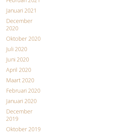
Januari 2021
December
2020
Oktober 2020
Juli 2020
Juni 2020
April 2020
Maart 2020
Februari 2020
Januari 2020
December
2019
Oktober 2019