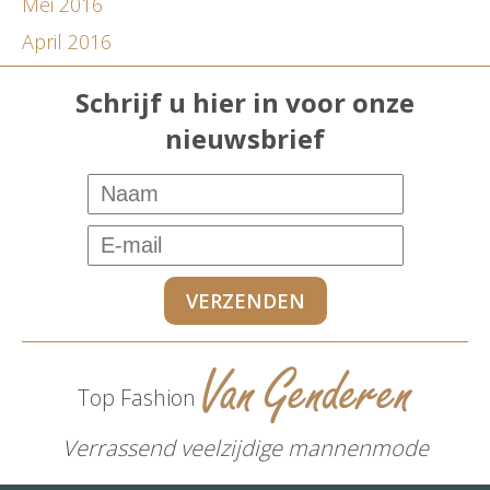
Mei 2016
April 2016
Schrijf u hier in voor onze
nieuwsbrief
Top Fashion
Verrassend veelzijdige mannenmode