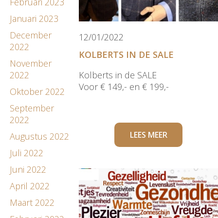
Februari 2023
Januari 2023
December
12/01/2022
2022
KOLBERTS IN DE SALE
November
2022
Kolberts in de SALE
Voor € 149,- en € 199,-
Oktober 2022
September
2022
LEES MEER
Augustus 2022
Juli 2022
Juni 2022
April 2022
Maart 2022