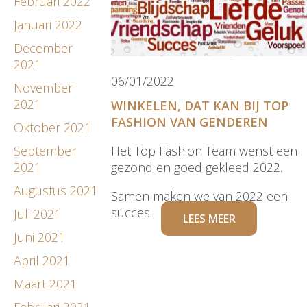
Februari 2022
Januari 2022
December
2021
06/01/2022
November
2021
WINKELEN, DAT KAN BIJ TOP
FASHION VAN GENDEREN
Oktober 2021
September
Het Top Fashion Team wenst een
2021
gezond en goed gekleed 2022.
Augustus 2021
Samen maken we van 2022 een
succes!
Juli 2021
LEES MEER
Juni 2021
April 2021
Maart 2021
Februari 2021