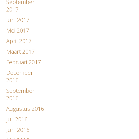
September
2017
Juni 2017
Mei 2017
April 2017
Maart 2017
Februari 2017
December
2016
September
2016
Augustus 2016
Juli 2016
Juni 2016