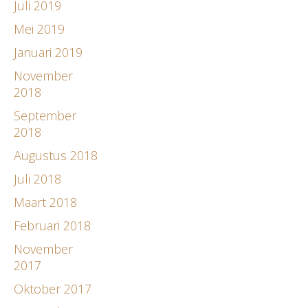
Juli 2019
Mei 2019
Januari 2019
November
2018
September
2018
Augustus 2018
Juli 2018
Maart 2018
Februari 2018
November
2017
Oktober 2017