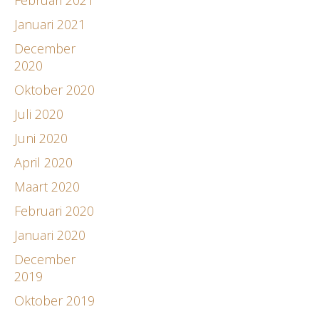
Januari 2021
December
2020
Oktober 2020
Juli 2020
Juni 2020
April 2020
Maart 2020
Februari 2020
Januari 2020
December
2019
Oktober 2019