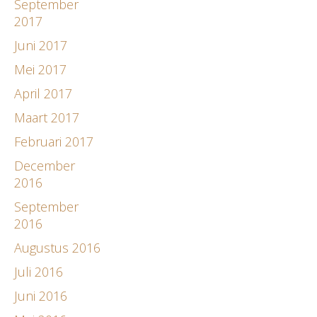
September
2017
Juni 2017
Mei 2017
April 2017
Maart 2017
Februari 2017
December
2016
September
2016
Augustus 2016
Juli 2016
Juni 2016