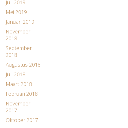
Juli 2019
Mei 2019
Januari 2019
November
2018
September
2018
Augustus 2018
Juli 2018
Maart 2018
Februari 2018
November
2017
Oktober 2017