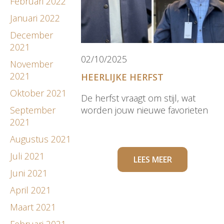
Februari 2022
Januari 2022
December
2021
02/10/2025
November
2021
HEERLIJKE HERFST
Oktober 2021
De herfst vraagt om stijl, wat
September
worden jouw nieuwe favorieten
2021
Augustus 2021
Juli 2021
LEES MEER
Juni 2021
April 2021
Maart 2021
Februari 2021