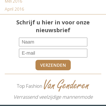
Mei 2016
April 2016
Schrijf u hier in voor onze
nieuwsbrief
Top Fashion
Verrassend veelzijdige mannenmode