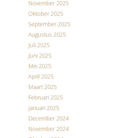
November 2025
Oktober 2025
September 2025
Augustus 2025
Juli 2025
Juni 2025
Mei 2025
April 2025
Maart 2025
Februari 2025
Januari 2025
December 2024
November 2024