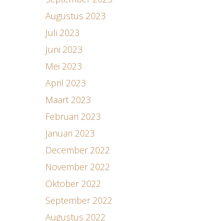
Augustus 2023
Juli 2023
Juni 2023
Mei 2023
April 2023
Maart 2023
Februari 2023
Januari 2023
December 2022
November 2022
Oktober 2022
September 2022
Augustus 2022