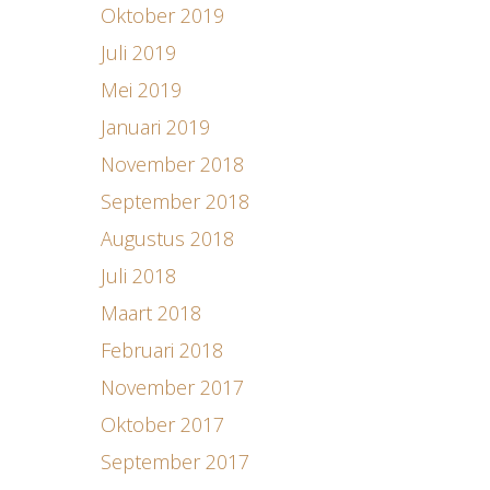
Oktober 2019
Juli 2019
Mei 2019
Januari 2019
November 2018
September 2018
Augustus 2018
Juli 2018
Maart 2018
Februari 2018
November 2017
Oktober 2017
September 2017