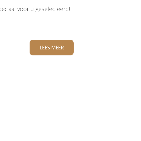
peciaal voor u geselecteerd!
LEES MEER