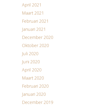
April 2021
Maart 2021
Februari 2021
Januari 2021
December 2020
Oktober 2020
Juli 2020
Juni 2020
April 2020
Maart 2020
Februari 2020
Januari 2020
December 2019