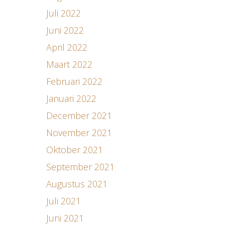
Juli 2022
Juni 2022
April 2022
Maart 2022
Februari 2022
Januari 2022
December 2021
November 2021
Oktober 2021
September 2021
Augustus 2021
Juli 2021
Juni 2021