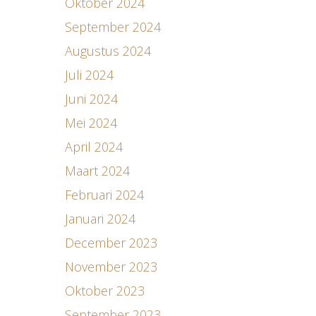
Oktober 2024
September 2024
Augustus 2024
Juli 2024
Juni 2024
Mei 2024
April 2024
Maart 2024
Februari 2024
Januari 2024
December 2023
November 2023
Oktober 2023
September 2023