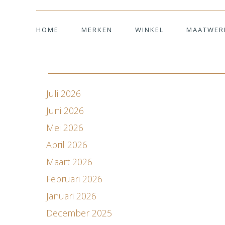
HOME
MERKEN
WINKEL
MAATWER
Juli 2026
Juni 2026
Mei 2026
April 2026
Maart 2026
Februari 2026
Januari 2026
December 2025