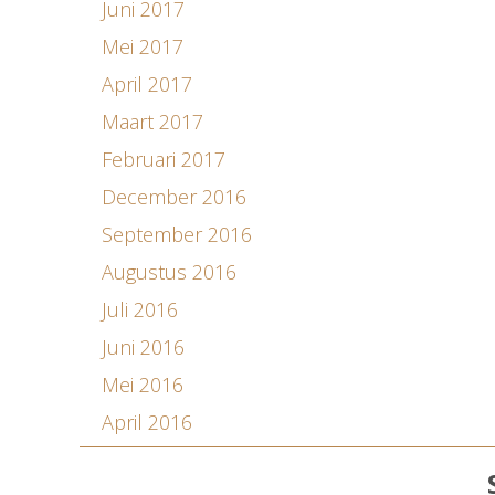
Juni 2017
Mei 2017
April 2017
Maart 2017
Februari 2017
December 2016
September 2016
Augustus 2016
Juli 2016
Juni 2016
Mei 2016
April 2016