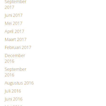
September
2017
Juni 2017
Mei 2017
April 2017
Maart 2017
Februari 2017
December
2016
September
2016
Augustus 2016
Juli 2016
Juni 2016