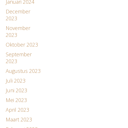
Januari 2024
December
2023
November
2023
Oktober 2023
September
2023
Augustus 2023
Juli 2023
Juni 2023
Mei 2023
April 2023
Maart 2023