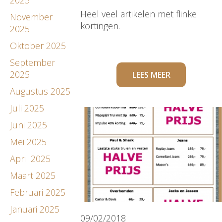
Heel veel artikelen met flinke
November
kortingen.
2025
Oktober 2025
September
2025
LEES MEER
Augustus 2025
Juli 2025
Juni 2025
Mei 2025
April 2025
Maart 2025
Februari 2025
Januari 2025
09/02/2018