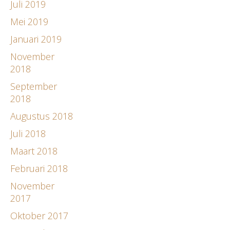
Juli 2019
Mei 2019
Januari 2019
November
2018
September
2018
Augustus 2018
Juli 2018
Maart 2018
Februari 2018
November
2017
Oktober 2017