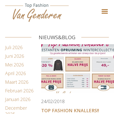
NIEUWS&BLOG
Juli 2026
Juni 2026
Mei 2026
April 2026
Maart 2026
Februari 2026
Januari 2026
24/02/2018
December
TOP FASHION KNALLERS!!
2025