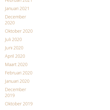
Januari 2021
December
2020
Oktober 2020
Juli 2020
Juni 2020
April 2020
Maart 2020
Februari 2020
Januari 2020
December
2019
Oktober 2019