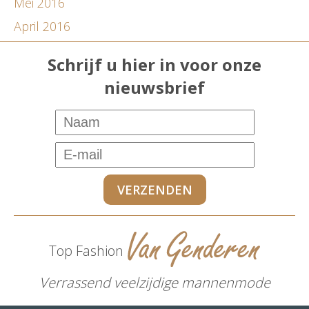
Mei 2016
April 2016
Schrijf u hier in voor onze
nieuwsbrief
Top Fashion
Verrassend veelzijdige mannenmode