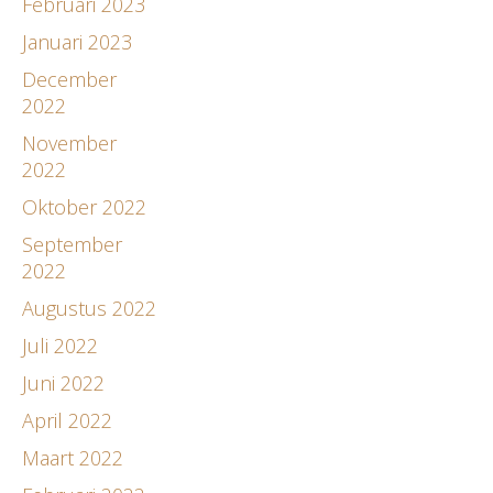
Februari 2023
Januari 2023
December
2022
November
2022
Oktober 2022
September
2022
Augustus 2022
Juli 2022
Juni 2022
April 2022
Maart 2022