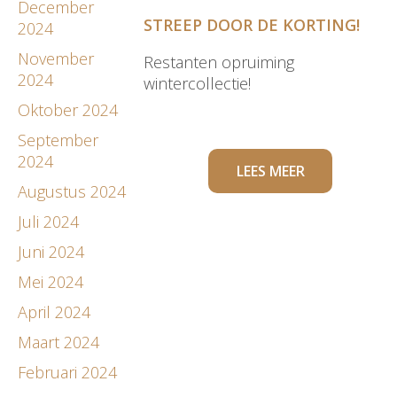
December
STREEP DOOR DE KORTING!
2024
November
Restanten opruiming
2024
wintercollectie!
Oktober 2024
September
2024
LEES MEER
Augustus 2024
Juli 2024
Juni 2024
Mei 2024
April 2024
Maart 2024
Februari 2024