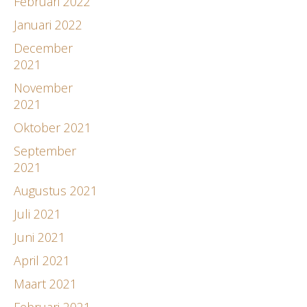
Februari 2022
Januari 2022
December
2021
November
2021
Oktober 2021
September
2021
Augustus 2021
Juli 2021
Juni 2021
April 2021
Maart 2021
Februari 2021