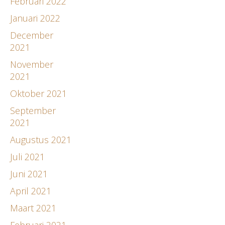
Februari 2022
Januari 2022
December
2021
November
2021
Oktober 2021
September
2021
Augustus 2021
Juli 2021
Juni 2021
April 2021
Maart 2021
Februari 2021