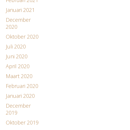
Januari 2021
December
2020
Oktober 2020
Juli 2020
Juni 2020
April 2020
Maart 2020
Februari 2020
Januari 2020
December
2019
Oktober 2019