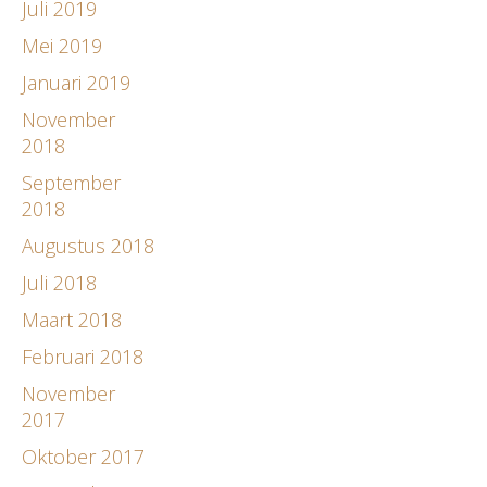
Juli 2019
Mei 2019
Januari 2019
November
2018
September
2018
Augustus 2018
Juli 2018
Maart 2018
Februari 2018
November
2017
Oktober 2017