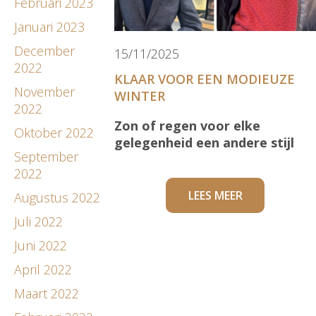
Februari 2023
Januari 2023
December
15/11/2025
2022
KLAAR VOOR EEN MODIEUZE
November
WINTER
2022
Zon of regen voor elke
Oktober 2022
gelegenheid een andere stijl
September
2022
LEES MEER
Augustus 2022
Juli 2022
Juni 2022
April 2022
Maart 2022