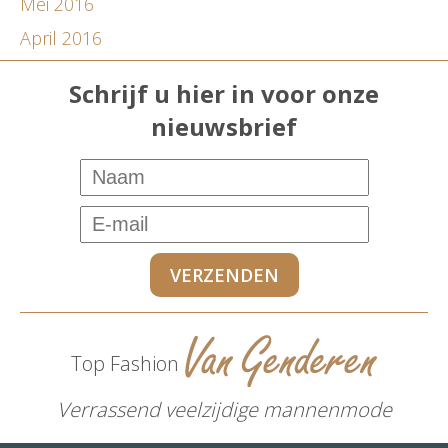
Mei 2016
April 2016
Schrijf u hier in voor onze
nieuwsbrief
Top Fashion
Verrassend veelzijdige mannenmode