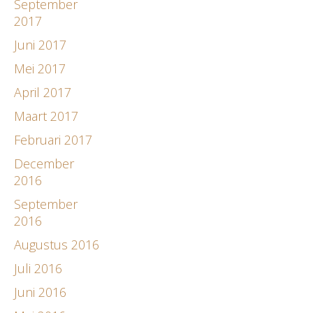
September
2017
Juni 2017
Mei 2017
April 2017
Maart 2017
Februari 2017
December
2016
September
2016
Augustus 2016
Juli 2016
Juni 2016