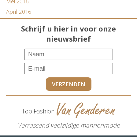
Mei 2016
April 2016
Schrijf u hier in voor onze
nieuwsbrief
Top Fashion
Verrassend veelzijdige mannenmode