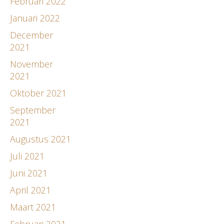
Februari 2022
Januari 2022
December
2021
November
2021
Oktober 2021
September
2021
Augustus 2021
Juli 2021
Juni 2021
April 2021
Maart 2021
Februari 2021