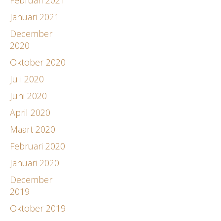
Januari 2021
December
2020
Oktober 2020
Juli 2020
Juni 2020
April 2020
Maart 2020
Februari 2020
Januari 2020
December
2019
Oktober 2019