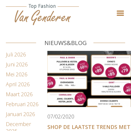
NIEUWS&BLOG
Juli 2026
Juni 2026
Mei 2026
April 2026
Maart 2026
Februari 2026
Januari 2026
07/02/2020
December
SHOP DE LAATSTE TRENDS MET
2025