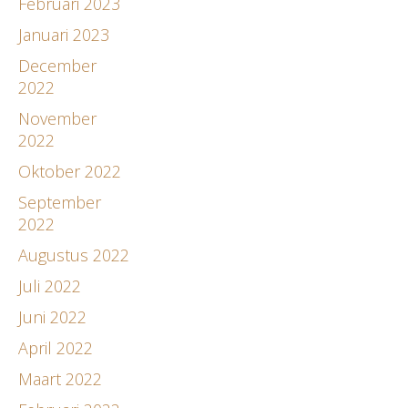
Februari 2023
Januari 2023
December
2022
November
2022
Oktober 2022
September
2022
Augustus 2022
Juli 2022
Juni 2022
April 2022
Maart 2022