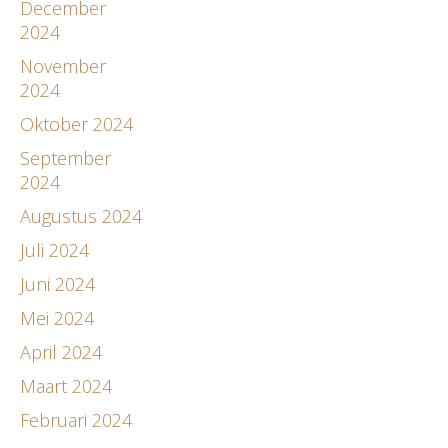
December
2024
November
2024
Oktober 2024
September
2024
Augustus 2024
Juli 2024
Juni 2024
Mei 2024
April 2024
Maart 2024
Februari 2024