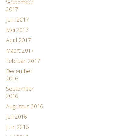
September
2017
Juni 2017
Mei 2017
April 2017
Maart 2017
Februari 2017
December
2016
September
2016
Augustus 2016
Juli 2016
Juni 2016