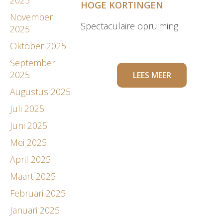
HOGE KORTINGEN
November
Spectaculaire opruiming
2025
Oktober 2025
September
2025
LEES MEER
Augustus 2025
Juli 2025
Juni 2025
Mei 2025
April 2025
Maart 2025
Februari 2025
Januari 2025