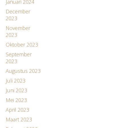
Januari 2024
December
2023
November
2023
Oktober 2023
September
2023
Augustus 2023
Juli 2023
Juni 2023
Mei 2023
April 2023
Maart 2023