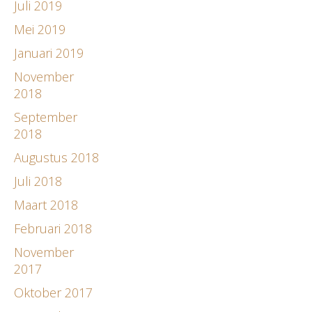
Juli 2019
Mei 2019
Januari 2019
November
2018
September
2018
Augustus 2018
Juli 2018
Maart 2018
Februari 2018
November
2017
Oktober 2017