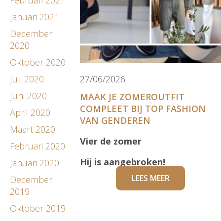
Januari 2021
December
2020
Oktober 2020
Juli 2020
27/06/2026
Juni 2020
MAAK JE ZOMEROUTFIT
COMPLEET BIJ TOP FASHION
April 2020
VAN GENDEREN
Maart 2020
Vier de zomer
Februari 2020
Hij is aangebroken!
Januari 2020
LEES MEER
December
2019
Oktober 2019