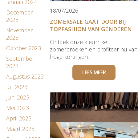
Januari 2024
18/07/2026
December
2023
ZOMERSALE GAAT DOOR BIJ
TOPFASHION VAN GENDEREN
November
2023
Ontdek onze kleurrijke
Oktober 2023
zomerbroeken en profiteer nu van
hoge kortingen.
September
2023
LEES MEER
Augustus 2023
Juli 2023
Juni 2023
Mei 2023
April 2023
Maart 2023