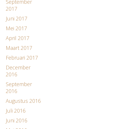
September
2017
Juni 2017
Mei 2017
April 2017
Maart 2017
Februari 2017
December
2016
September
2016
Augustus 2016
Juli 2016
Juni 2016