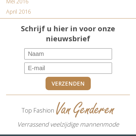
Mei 2016
April 2016
Schrijf u hier in voor onze
nieuwsbrief
Top Fashion
Verrassend veelzijdige mannenmode