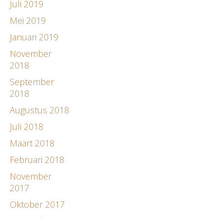
Juli 2019
Mei 2019
Januari 2019
November
2018
September
2018
Augustus 2018
Juli 2018
Maart 2018
Februari 2018
November
2017
Oktober 2017