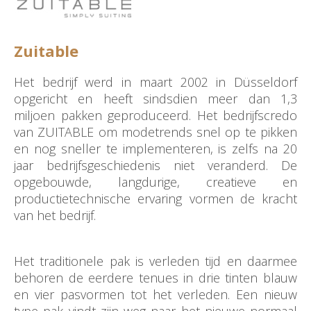
Zuitable
Het bedrijf werd in maart 2002 in Düsseldorf
opgericht en heeft sindsdien meer dan 1,3
miljoen pakken geproduceerd. Het bedrijfscredo
van ZUITABLE om modetrends snel op te pikken
en nog sneller te implementeren, is zelfs na 20
jaar bedrijfsgeschiedenis niet veranderd. De
opgebouwde, langdurige, creatieve en
productietechnische ervaring vormen de kracht
van het bedrijf.
Het traditionele pak is verleden tijd en daarmee
behoren de eerdere tenues in drie tinten blauw
en vier pasvormen tot het verleden. Een nieuw