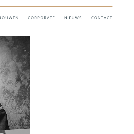
ROUWEN
CORPORATE
NIEUWS
CONTACT