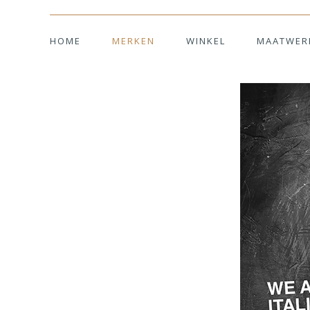
HOME
MERKEN
WINKEL
MAATWER